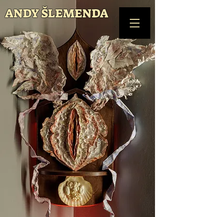
ANDY ŠLEMENDA