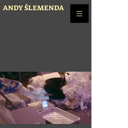
ANDY ŠLEMENDA